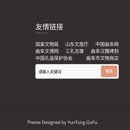
友情链接
国家文物局
山东文旅厅
中国曲阜网
曲阜文博网
三孔古建
曲阜汉魏碑刻
中国孔庙保护协会
曲阜市文物商店
Theme Designed by YunTong QuFu.