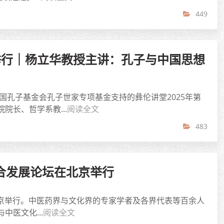
449
举行｜杨立华教授主讲：孔子与中国思想
国孔子基金会孔子世家专项基金支持的彝伦讲堂2025年第
长、哲学系教...
阅读全文
483
合发展论坛在北京举行
北京举行。中医药界与文化界的专家学者及各界代表等百余人
医文化...
阅读全文