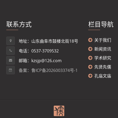
联系方式
栏目导航
关于我们
地址：山东曲阜市鼓楼北街18号
新闻资讯
电话：0537-3709532
学术研究
邮箱：kzsjp@126.com
先贤先儒
备案：鲁ICP备2026003374号-1
孔庙文庙