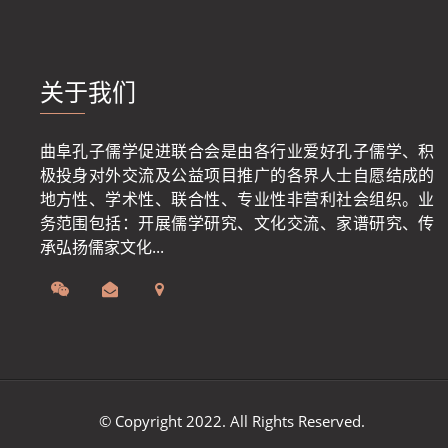
关于我们
曲阜孔子儒学促进联合会是由各行业爱好孔子儒学、积
极投身对外交流及公益项目推广的各界人士自愿结成的
地方性、学术性、联合性、专业性非营利社会组织。业
务范围包括：开展儒学研究、文化交流、家谱研究、传
承弘扬儒家文化...
© Copyright 2022. All Rights Reserved.