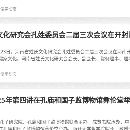
儒学动态
文化研究会孔姓委员会二届三次会议在开封
22日至23日，河南省姓氏文化研究会孔姓委员会二届三次会议在
儒家文化。河南省姓氏文化研究会会长、副会长、常务理事、理事、
儒学动态
025年第四讲在孔庙和国子监博物馆彝伦堂
，由孔子研究院、孔庙和国子监博物馆联合主办，成贤书院承办，中
在孔庙和国子监博物馆彝伦堂举办。南开大学哲学院院长、教授干春