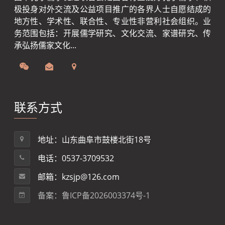
极投身对外交流及公益项目推广的各界人士自愿结成的
地方性、学术性、联合性、专业性非营利社会组织。业
务范围包括：开展儒学研究、文化交流、家谱研究、传
承弘扬儒家文化...
联系方式
地址：山东曲阜市鼓楼北街18号
电话：0537-3709532
邮箱：kzsjp@126.com
备案：鲁ICP备2026003374号-1