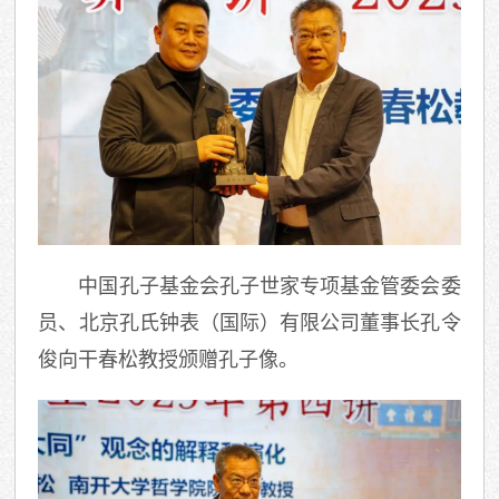
中国孔子基金会孔子世家专项基金管委会委
员、北京孔氏钟表（国际）有限公司董事长孔令
俊向干春松教授颁赠孔子像。