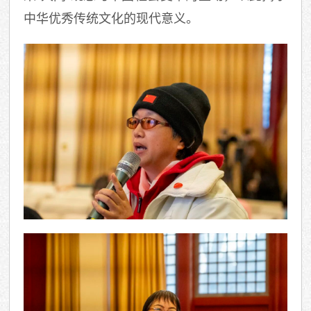
中华优秀传统文化的现代意义。