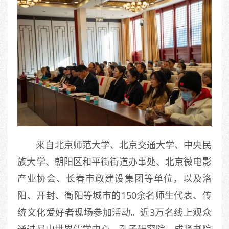
来自北京师范大学、北京交通大学、中央民
族大学、朝阳区和平街街道办事处、北京微电影
产业协会、长春市政建设集团等单位，以及洛
阳、开封、衡阳等城市的150余名师生代表、传
统文化爱好者现场参加活动。近3万名线上观众