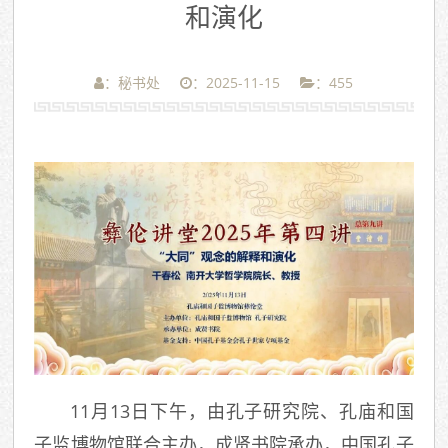
和演化
：秘书处
：2025-11-15
：
455
11月13日下午，由孔子研究院、孔庙和国
子监博物馆联合主办，成贤书院承办，中国孔子