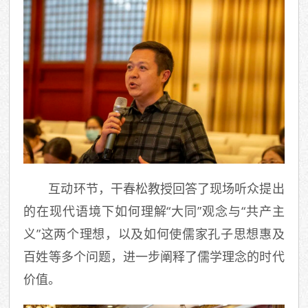
互动环节，干春松教授回答了现场听众提出
的在现代语境下如何理解“大同”观念与“共产主
义”这两个理想，以及如何使儒家孔子思想惠及
百姓等多个问题，进一步阐释了儒学理念的时代
价值。