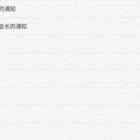
的通知
会长的通知