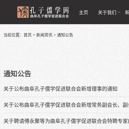
主页
关于我们
当前位置：
首页
>
新闻资讯
>
通知公告
通知公告
关于公布曲阜孔子儒学促进联合会新增理事的通知
关于公布曲阜孔子儒学促进联合会新增常务副会长、副
关于聘请傅永聚等为曲阜孔子儒学促进联合会特聘专家