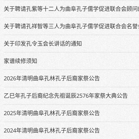
关于聘请孔紫等十二人为曲阜孔子儒学促进联合会顾问
关于聘请孔祥智等三人为曲阜孔子儒学促进联合会名誉
关于印发孔令玉会长讲话的通知
家谱续修须知
2026年清明曲阜孔林孔子后裔家祭公告
乙巳年孔子后裔纪念先祖诞辰2576年家祭大典公告
2025年清明曲阜孔林孔子后裔家祭公告
2024年清明曲阜孔林孔子后裔家祭公告