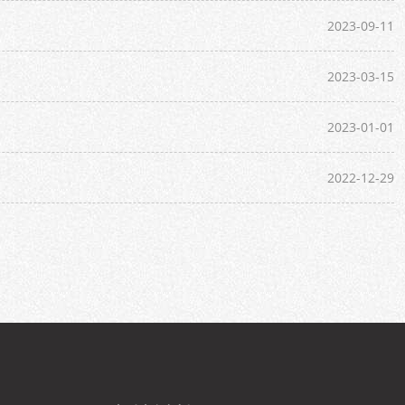
2023-09-11
2023-03-15
2023-01-01
2022-12-29