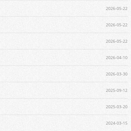
2026-05-22
2026-05-22
2026-05-22
2026-04-10
2026-03-30
2025-09-12
2025-03-20
2024-03-15