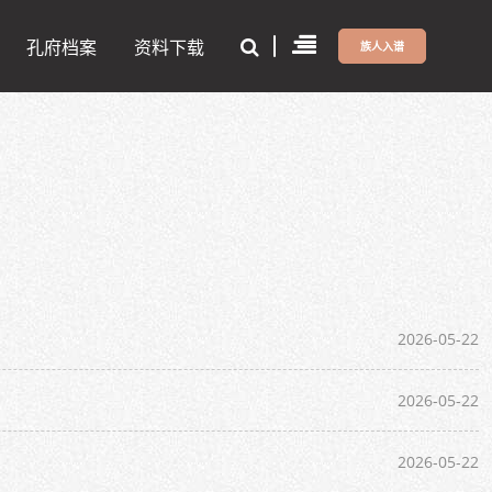
孔府档案
资料下载
族人入谱
2026-05-22
2026-05-22
2026-05-22