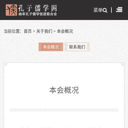
菜单
当前位置：
首页
>
关于我们
>
本会概况
本会概况
联系我们
本会概况