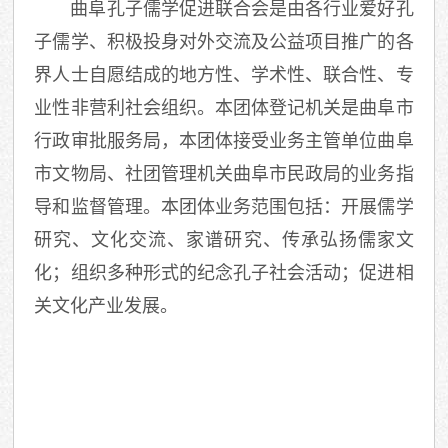
曲阜孔子儒学促进联合会是由各行业爱好孔
子儒学、积极投身对外交流及公益项目推广的各
界人士自愿结成的地方性、学术性、联合性、专
业性非营利社会组织。本团体登记机关是曲阜市
行政审批服务局，本团体接受业务主管单位曲阜
市文物局、社团管理机关曲阜市民政局的业务指
导和监督管理。本团体业务范围包括：开展儒学
研究、文化交流、家谱研究、传承弘扬儒家文
化；组织多种形式的纪念孔子社会活动；促进相
关文化产业发展。