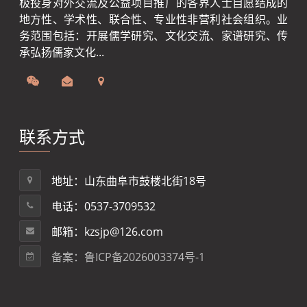
极投身对外交流及公益项目推广的各界人士自愿结成的
地方性、学术性、联合性、专业性非营利社会组织。业
务范围包括：开展儒学研究、文化交流、家谱研究、传
承弘扬儒家文化...
联系方式
地址：山东曲阜市鼓楼北街18号
电话：0537-3709532
邮箱：kzsjp@126.com
备案：鲁ICP备2026003374号-1