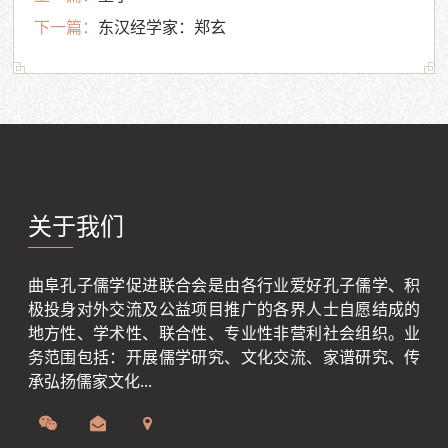
下一篇：
东汉经学家：郑玄
关于我们
曲阜孔子儒学促进联合会是由各行业爱好孔子儒学、积
极投身对外交流及公益项目推广的各界人士自愿结成的
地方性、学术性、联合性、专业性非营利社会组织。业
务范围包括：开展儒学研究、文化交流、家谱研究、传
承弘扬儒家文化...