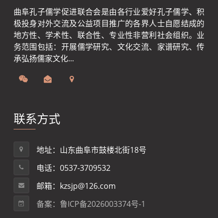
曲阜孔子儒学促进联合会是由各行业爱好孔子儒学、积
极投身对外交流及公益项目推广的各界人士自愿结成的
地方性、学术性、联合性、专业性非营利社会组织。业
务范围包括：开展儒学研究、文化交流、家谱研究、传
承弘扬儒家文化...
联系方式
地址：山东曲阜市鼓楼北街18号
电话：0537-3709532
邮箱：kzsjp@126.com
备案：鲁ICP备2026003374号-1