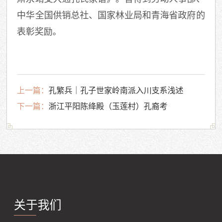
中华全国供销总社、国家林业局和青海省政府的
表彰奖励。
上一篇：
孔繁兵｜孔子世家岭南派入川支系浅述
下一篇：
浙江平阳陈绛殿（玉莲村）孔裔考
关于我们