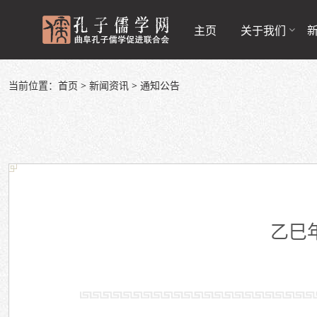
主页
关于我们
当前位置：
首页
>
新闻资讯
>
通知公告
乙巳