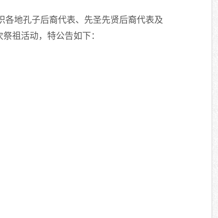
将组织各地孔子后裔代表、先圣先贤后裔代表及
本次祭祖活动，特公告如下：