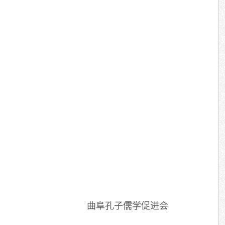
曲阜孔子儒学促进会