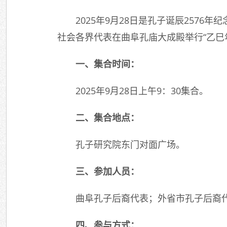
2025年9月28日是孔子诞辰25
社会各界代表在曲阜孔庙大成殿举行“乙巳
一、集合时间：
2025年9月28日上午9：30集合。
二、集合地点：
孔子研究院东门对面广场。
三、参加人员：
曲阜孔子后裔代表；外省市孔子后裔
四、参与方式：