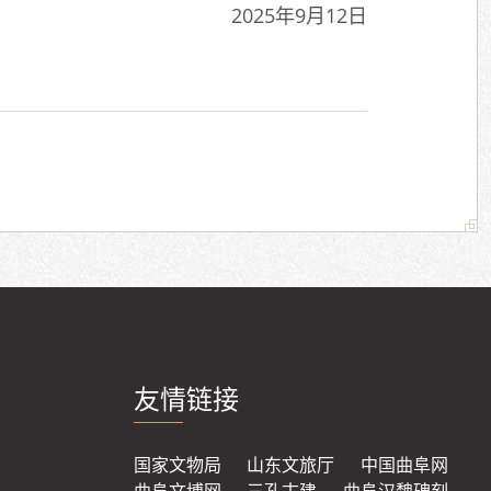
2025年9月12日
友情链接
国家文物局
山东文旅厅
中国曲阜网