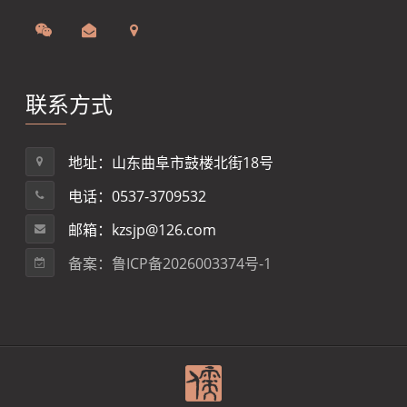
联系方式
地址：山东曲阜市鼓楼北街18号
电话：0537-3709532
邮箱：kzsjp@126.com
备案：鲁ICP备2026003374号-1