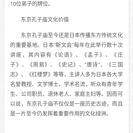
10位弟子的牌位。
东京孔子庙文化价值
东京孔子庙至今还是日本传播东方传统文化
的重要基地。日本“斯文会”每年在此举行数十次
讲座，其内容有《论语》、《孟子》、《庄
子》、《周易》、《史记》、“唐诗”、《三国
志》、《红楼梦》等等，主讲人多为日本各大学
名誉教授、文学博士、学术名流，听众有青年学
生、公司职员、退休老人、家庭主妇等。因而可
以说，东京孔子庙不仅仅是一座历史古迹，而且
是一片至今仍发挥着重要作用的文化绿洲。