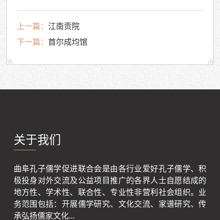
上一篇：
江南贡院
下一篇：
首尔成均馆
关于我们
曲阜孔子儒学促进联合会是由各行业爱好孔子儒学、积
极投身对外交流及公益项目推广的各界人士自愿结成的
地方性、学术性、联合性、专业性非营利社会组织。业
务范围包括：开展儒学研究、文化交流、家谱研究、传
承弘扬儒家文化...