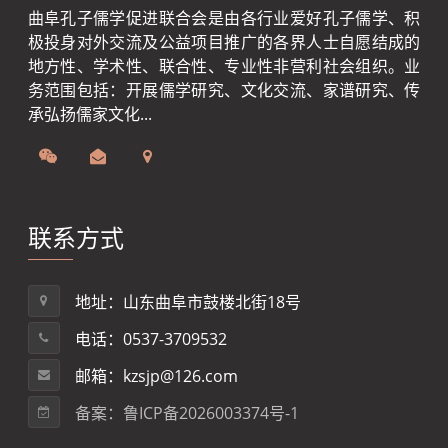
曲阜孔子儒学促进联合会是由各行业爱好孔子儒学、积
极投身对外交流及公益项目推广的各界人士自愿结成的
地方性、学术性、联合性、专业性非营利社会组织。业
务范围包括：开展儒学研究、文化交流、家谱研究、传
承弘扬儒家文化...
联系方式
地址：山东曲阜市鼓楼北街18号
电话：0537-3709532
邮箱：kzsjp@126.com
备案：鲁ICP备2026003374号-1