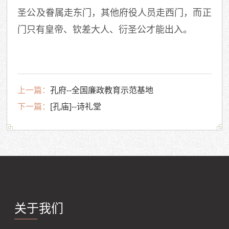
圣公及眷属走东门，其他府役人员走西门，而正
门只有皇帝、钦差大人、衍圣公才能出入。
上一篇：
孔府--全国廉政教育示范基地
下一篇：
[孔庙]--诗礼堂
关于我们