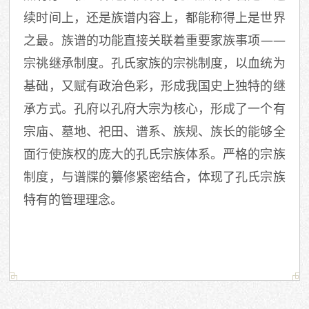
续时间上，还是族谱内容上，都能称得上是世界
之最。族谱的功能直接关联着重要家族事项——
宗祧继承制度。孔氏家族的宗祧制度，以血统为
基础，又赋有政治色彩，形成我国史上独特的继
承方式。孔府以孔府大宗为核心，形成了一个有
宗庙、墓地、祀田、谱系、族规、族长的能够全
面行使族权的庞大的孔氏宗族体系。严格的宗族
制度，与谱牒的纂修紧密结合，体现了孔氏宗族
特有的管理理念。