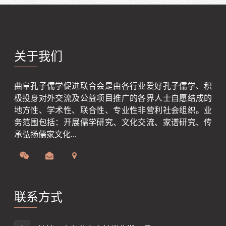
关于我们
曲阜孔子儒学促进联合会是由各行业爱好孔子儒学、积
极投身对外交流及公益项目推广的各界人士自愿结成的
地方性、学术性、联合性、专业性非营利社会组织。业
务范围包括：开展儒学研究、文化交流、家谱研究、传
承弘扬儒家文化...
联系方式