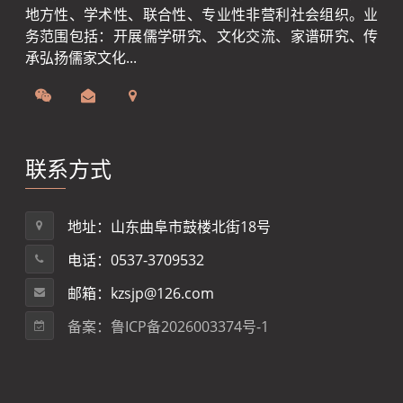
地方性、学术性、联合性、专业性非营利社会组织。业
务范围包括：开展儒学研究、文化交流、家谱研究、传
承弘扬儒家文化...
联系方式
地址：山东曲阜市鼓楼北街18号
电话：0537-3709532
邮箱：kzsjp@126.com
备案：鲁ICP备2026003374号-1