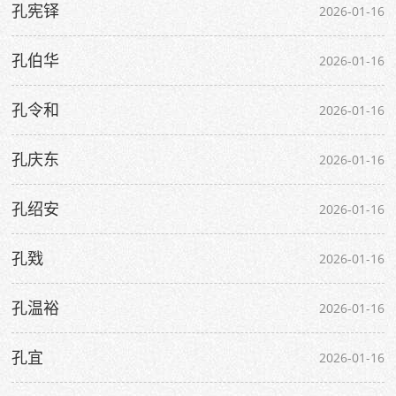
孔宪铎
2026-01-16
孔伯华
2026-01-16
孔令和
2026-01-16
孔庆东
2026-01-16
孔绍安
2026-01-16
孔戣
2026-01-16
孔温裕
2026-01-16
孔宜
2026-01-16