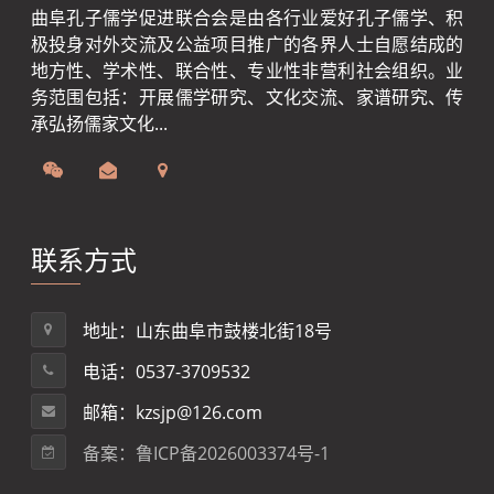
曲阜孔子儒学促进联合会是由各行业爱好孔子儒学、积
极投身对外交流及公益项目推广的各界人士自愿结成的
地方性、学术性、联合性、专业性非营利社会组织。业
务范围包括：开展儒学研究、文化交流、家谱研究、传
承弘扬儒家文化...
联系方式
地址：山东曲阜市鼓楼北街18号
电话：0537-3709532
邮箱：kzsjp@126.com
备案：鲁ICP备2026003374号-1