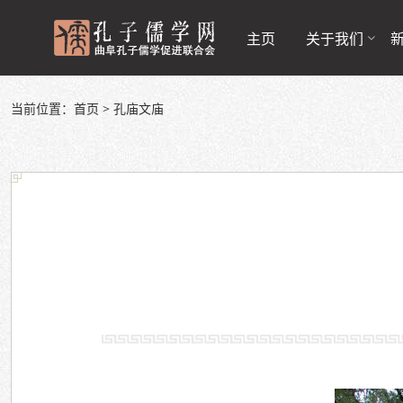
主页
关于我们
当前位置：
首页
>
孔庙文庙