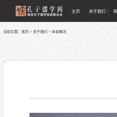
主页
关于我们
当前位置：
首页
>
关于我们
>
本会概况